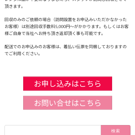
頂きます。
回収のみのご依頼の場合（訪問設置をお申込みいただかなかった
お客様）は別途回収手数料5,000円～がかかります。もしくはお客
様ご自身で当社へお持ち頂き返却頂く事も可能です。
配送でのお申込みのお客様は、着払い伝票を同梱しておりますの
でご利用ください。
お申し込みはこちら
お問い合せはこちら
検
索: