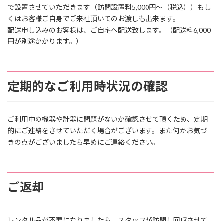
で設置させていただきます（訪問設置料5,000円〜（税込））もし
くはお客様ご自身でご来社頂いてのお渡しも出来ます。
配送申し込みのお客様は、ご自宅へ配送致します。（配送料6,000
円が別途かかります。）
定期的なご利用時状況の確認
ご利用中の機器や計器に問題がないか確認させて頂くため、定期
的にご連絡をさせていただく場合がございます。また何かお気づ
きの点がございましたら早めにご連絡ください。
ご返却
レンタル品が不要になりましたら、スタッフが訪問し回収させて