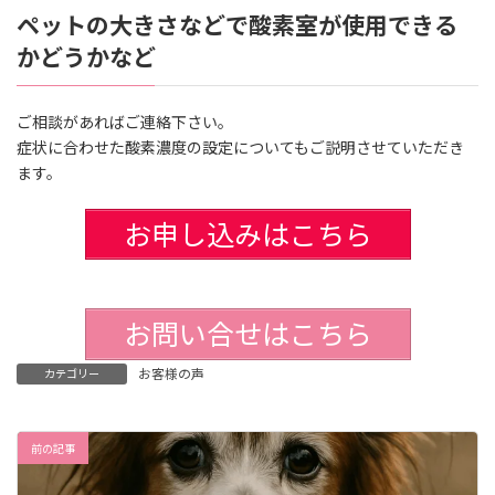
ペットの大きさなどで酸素室が使用できる
かどうかなど
ご相談があればご連絡下さい。
症状に合わせた酸素濃度の設定についてもご説明させていただき
ます。
お申し込みはこちら
お問い合せはこちら
お客様の声
カテゴリー
前の記事