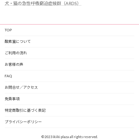
犬・猫の急性呼吸窮迫症候群（ARDS）
TOP
酸素室について
ご利用の流れ
お客様の声
FAQ
お問合せ／アクセス
免責事項
特定商取引に基づく表記
プライバシーポリシー
© 2023 ikiiki plaza all rights reserved.