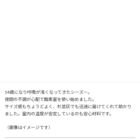
14歳になり呼吸が浅くなってきたシーズー。
夜間の不調が心配で酸素室を使い始めました。
サイズ感もちょうどよく、杉並区でも迅速に届けてくれて助かり
ました。室内の温度が安定しているのも安心材料です。
（画像はイメージです）